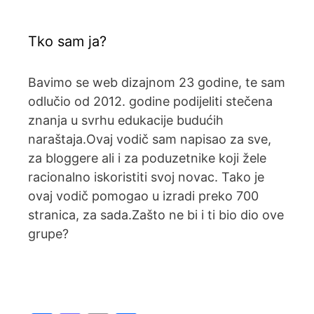
Tko sam ja?
Bavimo se web dizajnom 23 godine, te sam
odlučio od 2012. godine podijeliti stečena
znanja u svrhu edukacije budućih
naraštaja.Ovaj vodič sam napisao za sve,
za bloggere ali i za poduzetnike koji žele
racionalno iskoristiti svoj novac. Tako je
ovaj vodič pomogao u izradi preko 700
stranica, za sada.Zašto ne bi i ti bio dio ove
grupe?